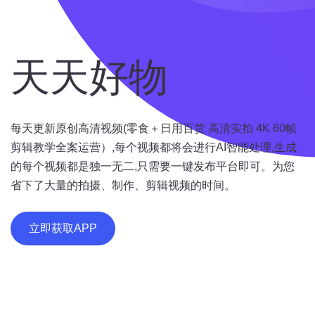
天天好物
每天更新原创高清视频(零食＋日用百货 高清实拍 4K 60帧
剪辑教学全案运营）,每个视频都将会进行AI智能处理,生成
的每个视频都是独一无二,只需要一键发布平台即可。为您
省下了大量的拍摄、制作、剪辑视频的时间。
立即获取APP